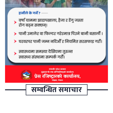
सम्वन्धित समाचार