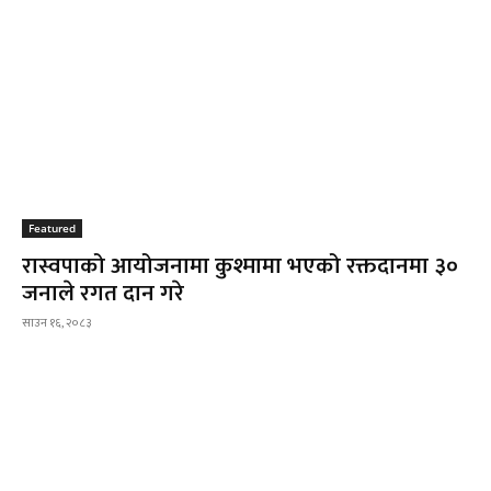
Featured
रास्वपाको आयोजनामा कुश्मामा भएको रक्तदानमा ३०
जनाले रगत दान गरे
साउन १६, २०८३