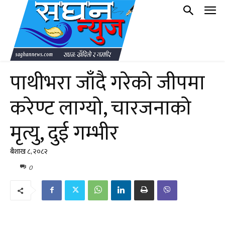
पाथीभरा जाँदै गरेको जीपमा
करेण्ट लाग्यो, चारजनाको
मृत्यु, दुई गम्भीर
बैशाख ८, २०८२
0