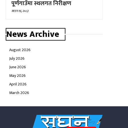
पूर्णगाउँमा स्थलगत निरीक्षण
साउन १६, २०८३
News Archive
August 2026
July 2026
June 2026
May 2026
April 2026
March 2026